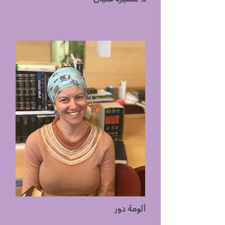
ألومة دور