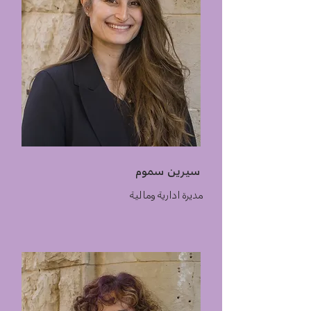
سيرين سموم
مديرة ادارية ومالية