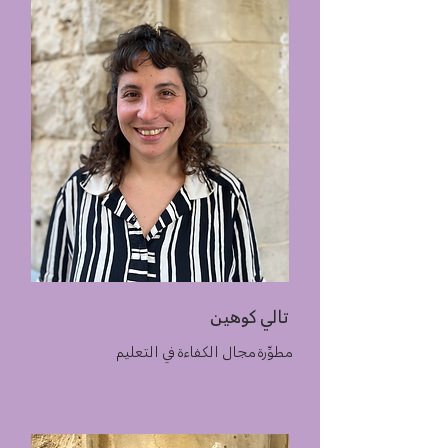
تالي كوهين
مطوِّرة مجال الكفاءة في التعليم