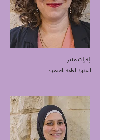
إفرات مئير
المديرة العامة للجمعية