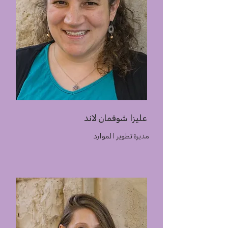
عليزا شوفمان لاند
مديرة تطوير الموارد