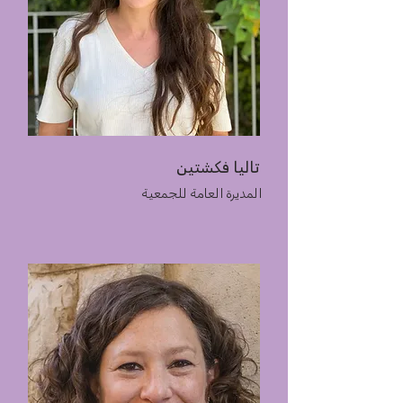
تاليا فكشتين
المديرة العامة للجمعية