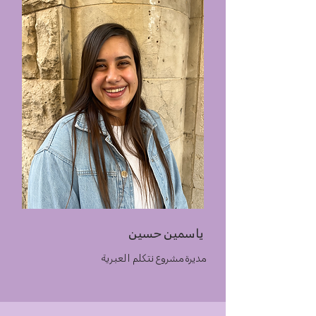
ياسمين حسين
مديرة مشروع نتكلم العبرية