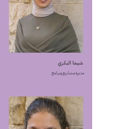
شيما البكري
مديرة مشاريع وبرامج