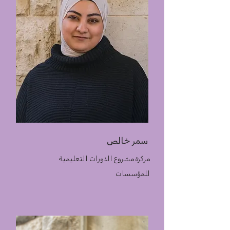
سمر خالص
مركزة مشروع الدورات التعليمية
للمؤسسات