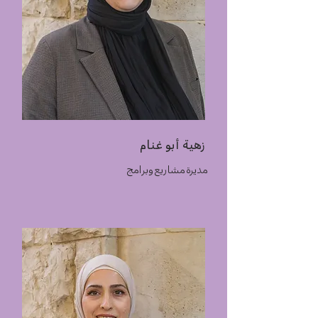
زهية أبو غنام
مديرة مشاريع وبرامج