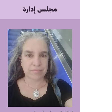
مجلس إدارة