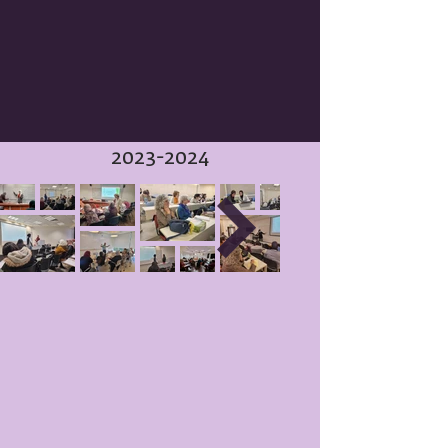
2023-2024