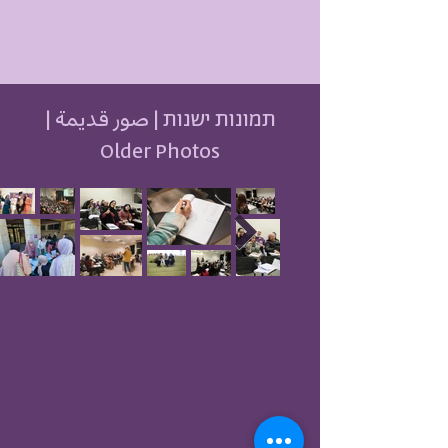
תמונות ישנות | صور قديمة |
Older Photos