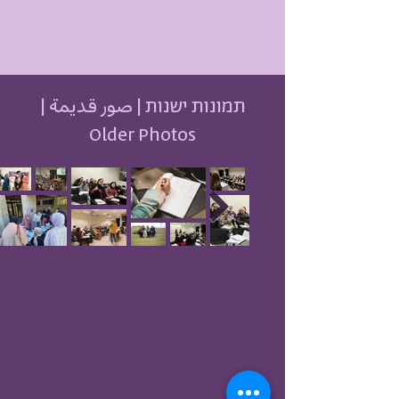
תמונות ישנות | صور قديمة |
Older Photos