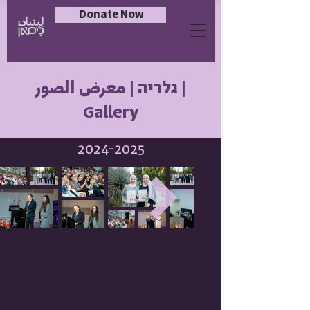
Donate Now
גלריה | معرض الصور |
Gallery
2024-2025