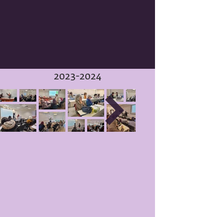
2023-2024