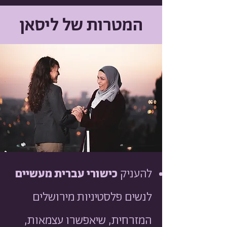
המטרות של ליסאן
להעניק
כישורי עברית מעשיים
לנשים פלסטיניות מירושלים
המזרחית, שיאפשרו עצמאות,