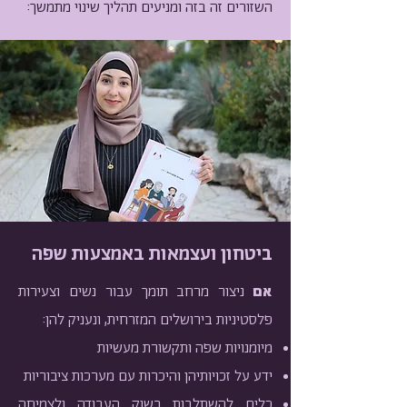
השזורים זה בזה ומניעים תהליך שינוי מתמשך:
ביטחון ועצמאות באמצעות שפה
אם
ניצור מרחב תומך עבור נשים וצעירות
פלסטיניות בירושלים המזרחית, ונעניק להן:
מיומנויות שפה ותקשורת מעשיות
ידע על זכויותיהן והיכרות עם מערכות ציבוריות
כלים להשתלבות בשוק העבודה ולצמיחה