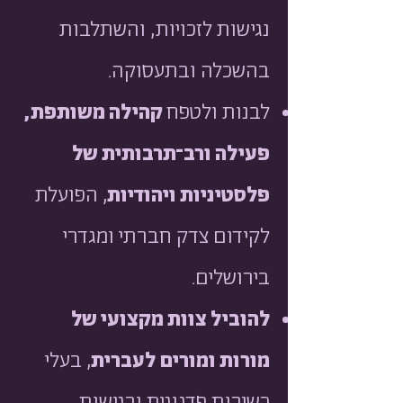
נגישות לזכויות, והשתלבות
בהשכלה ובתעסוקה.
לבנות ולטפח
קהילה משותפת,
פעילה ורב־תרבותית של
פלסטיניות ויהודיות
, הפועלת
לקידום צדק חברתי ומגדרי
בירושלים.
להוביל צוות מקצועי של
מורות ומורים לעברית
, בעלי