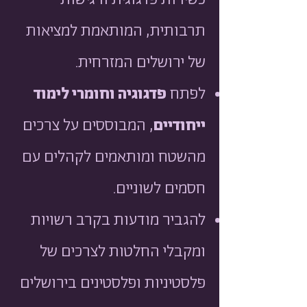
כשירות פדגוגית ורגישות
תרבותית, המותאמת למציאות
של ירושלים המזרחית.
לפתח
פדגוגיה וחומרי לימוד
ייחודיים
, המבוססים על צרכים
מהשטח ומותאמים לקהלים עם
חסמים לשוניים.
להגביר מודעות בקרב רשויות
ומקבלי החלטות לצרכים של
פלסטיניות ופלסטינים בירושלים