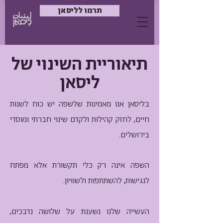
תרמו לליסאן
תיאוריית השינוי של
ליסאן
בליסאן אנו מאמינות שלשפה יש כוח לשנות
חיים, לחזק קהילות ולקדם שינוי חברתי ומוסדי
בירושלים.
השפה אינה רק כלי תקשורת אלא מפתח
לנגישות, להשתתפות ולשוויון.
העשייה שלנו נשענת על שלושה נדבכים,