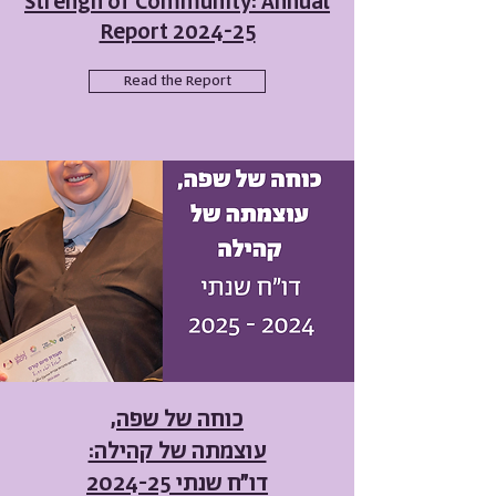
Strengh of Community: Annual
Report 2024-25
Read the Report
כוחה של שפה,
עוצמתה של קהילה:
דו"ח שנתי 2024-25