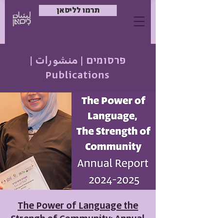
תרמו לליסאן
פרסומים | منشورات |
Publications
The Power of Language the