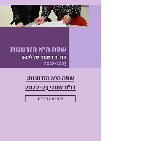
שפה היא הזדמנות:
דו"ח שנתי 2022-23
קראו את הדו"ח