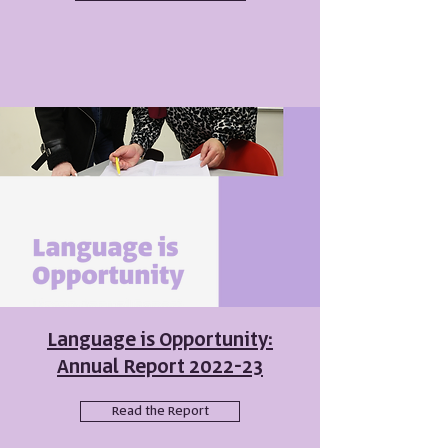
Language is Opportunity:
Annual Report 2022-23
Read the Report