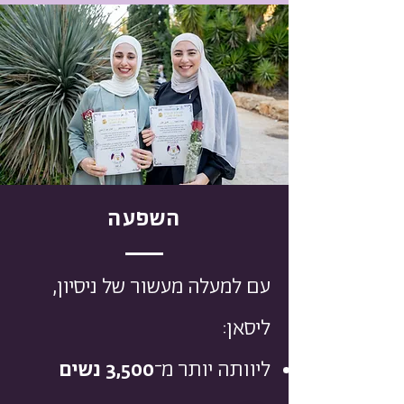
השפעה
עם למעלה מעשור של ניסיון,
ליסאן:
ליוותה יותר מ־
3,500 נשים