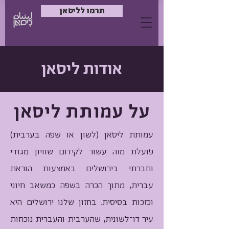
תרמו לליסאן
אודות ליסאן
על עמותת ליסאן
עמותת ליסאן (לשון או שפה בערבית)
פועלת מזה עשור לקידום שוויון מגדרי
וחברתי בירושלים באמצעות הוראת
עברית, מתוך הכרה בשפה כמשאב חיוני
וכזכות בסיסית. בחזון שלנו ירושלים היא
עיר דו־לשונית, שהערבית והעברית נוכחות