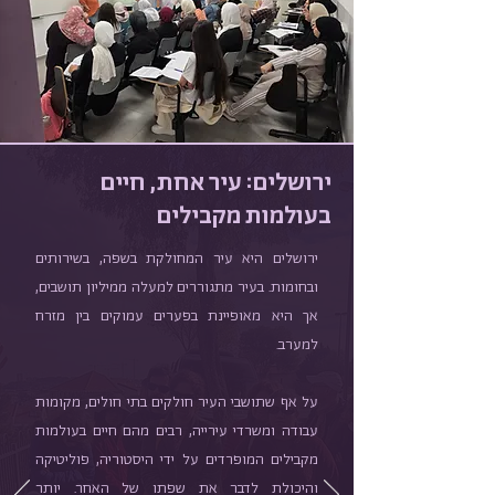
ירושלים: עיר אחת, חיים
בעולמות מקבילים
ירושלים היא עיר המחולקת בשפה, בשירותים
ובחומות. בעיר מתגוררים למעלה ממיליון תושבים,
אך היא מאופיינת בפערים עמוקים בין מזרח
למערב.
על אף שתושבי העיר חולקים בתי חולים, מקומות
עבודה ומשרדי עירייה, רבים מהם חיים בעולמות
מקבילים המופרדים על ידי היסטוריה, פוליטיקה
והיכולת לדבר את שפתו של האחר. יותר