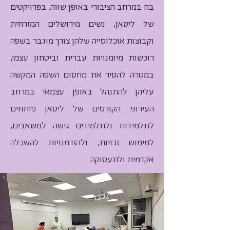
בה במרחב הציבורי באופן שווה. בפרויקטים
של ליסאן, נשים מירושלים המזרחית
וקבוצות אוכלוסייה שלהן צורך מוגבר בשפה
רוכשות מיומנויות עברית וביטחון עצמי,
במטרה להסיר את מחסום השפה המקשה
עליהן להתנהל באופן עצמאי במרחב
העירוני. הקורסים של ליסאן פותחים
לתלמידות ולתלמידים גישה למשאבים,
למימוש זכויות, ולהזדמנויות להשכלה
אקדמית ולתעסוקה.