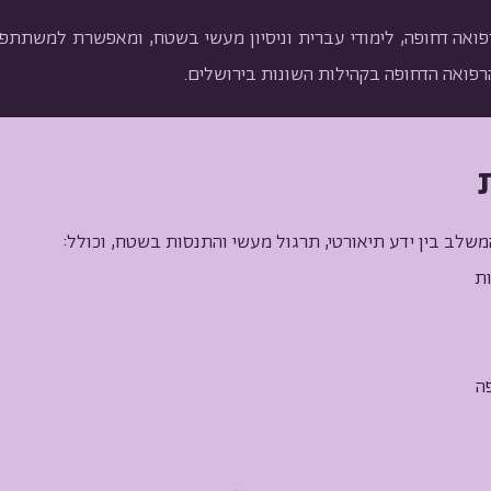
אה דחופה, לימודי עברית וניסיון מעשי בשטח, ומאפשרת למשתתפ
פואה הדחופה בקהילות השונות בירושלים.
משלב בין ידע תיאורטי, תרגול מעשי והתנסות בשטח, וכולל:
ה