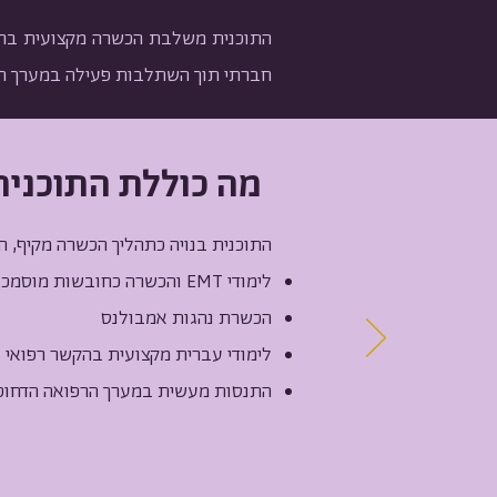
התוכנית משלבת הכשרה מקצועית ברפו
חברתי תוך השתלבות פעילה במערך הר
מה כוללת התוכנית
התוכנית בנויה כתהליך הכשרה מקיף, ה
לימודי EMT והכשרה כחובשות מוסמכות
הכשרת נהגות אמבולנס
לימודי עברית מקצועית בהקשר רפואי
התנסות מעשית במערך הרפואה הדחופ