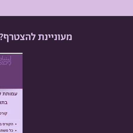
מעוניינת להצטרף?