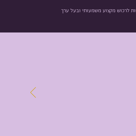
ות לרכוש מקצוע משמעותי ובעל ערך