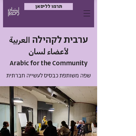
תרמו לליסאן
ערבית לקהילה
العربية
لأعضاء لسان
Arabic for the Community
שפה משותפת כבסיס לעשייה חברתית