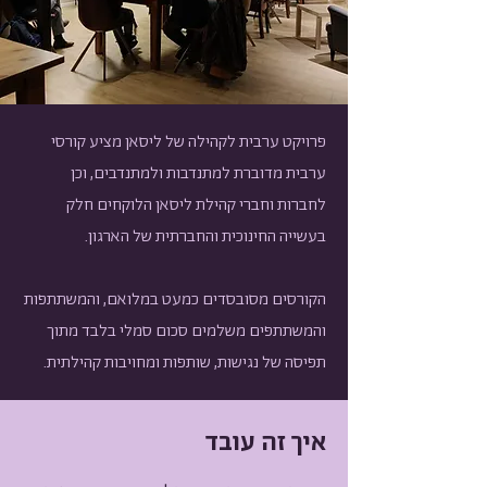
פרויקט ערבית לקהילה של ליסאן מציע קורסי
ערבית מדוברת למתנדבות ולמתנדבים, וכן
לחברות וחברי קהילת ליסאן הלוקחים חלק
בעשייה החינוכית והחברתית של הארגון.
הקורסים מסובסדים כמעט במלואם, והמשתתפות
והמשתתפים משלמים סכום סמלי בלבד מתוך
תפיסה של נגישות, שותפות ומחויבות קהילתית.
איך זה עובד