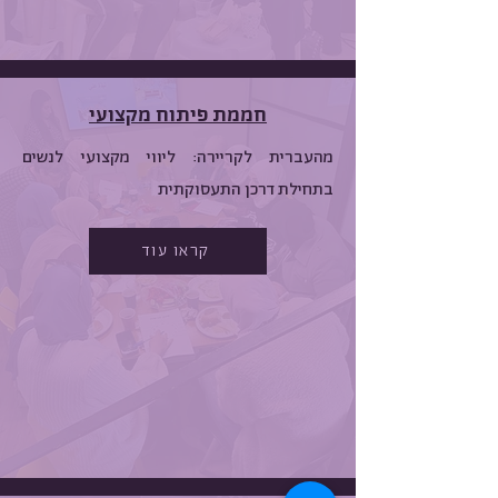
חממת פיתוח מקצועי
מהעברית לקריירה: ליווי מקצועי לנשים
בתחילת דרכן התעסוקתית
קראו עוד