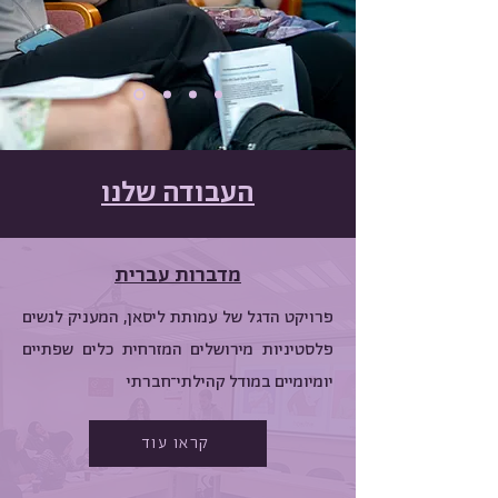
העבודה שלנו
מדברות עברית
פרויקט הדגל של עמותת ליסאן, המעניק לנשים
פלסטיניות מירושלים המזרחית כלים שפתיים
יומיומיים במודל קהילתי־חברתי
קראו עוד