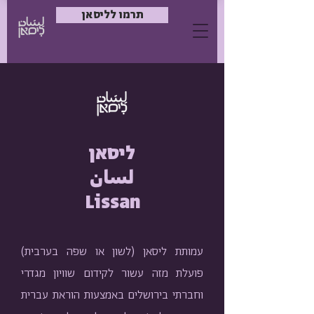
תרמו לליסאן
ליסאן
لسان
Lissan
עמותת ליסאן (לשון או שפה בערבית)
פועלת מזה עשור לקידום שוויון מגדרי
וחברתי בירושלים באמצעות הוראת עברית