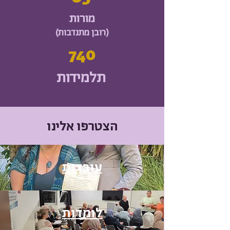
מורות
(רובן מתנדבות)
740
תלמידות
הצטרפו אלינו
עובדות
לומדות