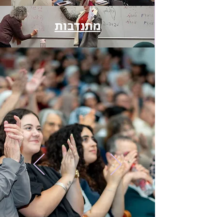
מתנדבות