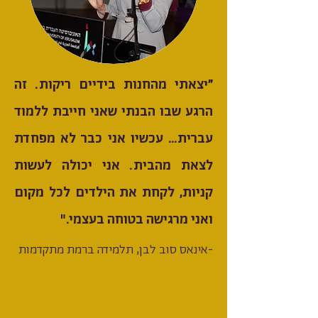
"יצאתי מהחנות בידיים ריקות. זה
הרגע שבו הבנתי שאני חייבת ללמוד
עברית… עכשיו אני כבר לא מפחדת
לצאת מהבית. אני יכולה לעשות
קניות, לקחת את הילדים לכל מקום
ואני מרגישה בטוחה בעצמי."
-אינאס סוב לבן, תלמידה ברמת מתקדמות