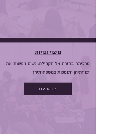
מיצוי זכויות
מהכיתה בחזרה אל הקהילה: נשים ממשות את
זכויותיהן ותומכות במשפחותיהן
קראו עוד